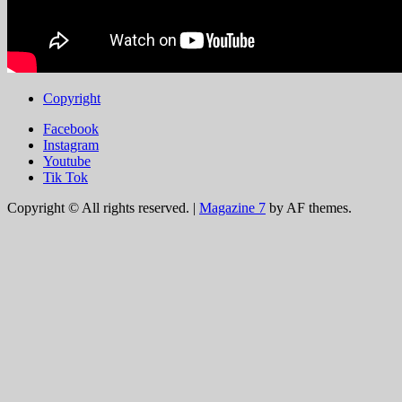
Copyright
Facebook
Instagram
Youtube
Tik Tok
Copyright © All rights reserved.
|
Magazine 7
by AF themes.