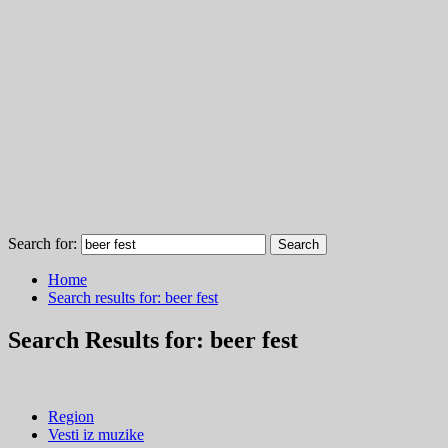
Search for:
Home
Search results for: beer fest
Search Results for:
beer fest
Region
Vesti iz muzike