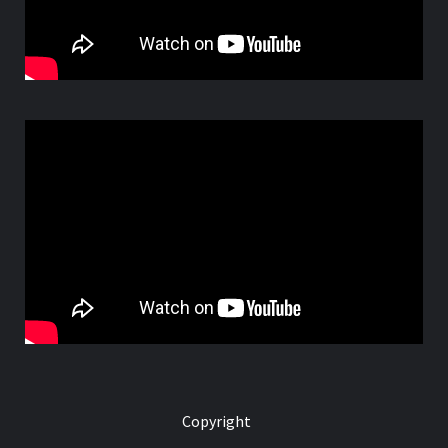
Copyright