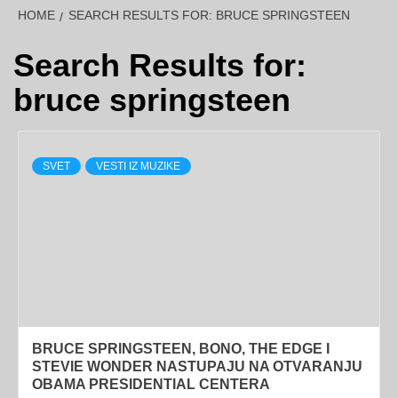
HOME
SEARCH RESULTS FOR: BRUCE SPRINGSTEEN
Search Results for:
bruce springsteen
SVET
VESTI IZ MUZIKE
BRUCE SPRINGSTEEN, BONO, THE EDGE I
STEVIE WONDER NASTUPAJU NA OTVARANJU
OBAMA PRESIDENTIAL CENTERA