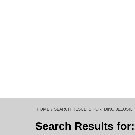
HOME
SEARCH RESULTS FOR: DINO JELUSIC
Search Results for