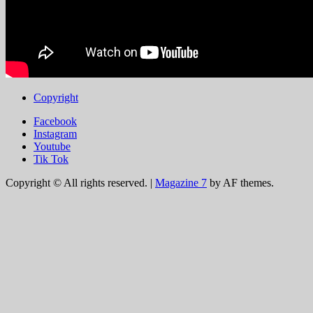
Copyright
Facebook
Instagram
Youtube
Tik Tok
Copyright © All rights reserved.
|
Magazine 7
by AF themes.