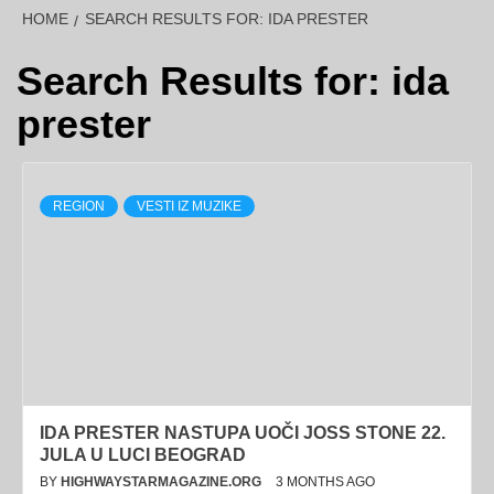
HOME
SEARCH RESULTS FOR: IDA PRESTER
Search Results for:
ida
prester
REGION
VESTI IZ MUZIKE
IDA PRESTER NASTUPA UOČI JOSS STONE 22.
JULA U LUCI BEOGRAD
BY
HIGHWAYSTARMAGAZINE.ORG
3 MONTHS AGO