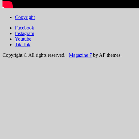
Copyright
Facebook
Instagram
Youtube
Tik Tok
Copyright © All rights reserved.
|
Magazine 7
by AF themes.