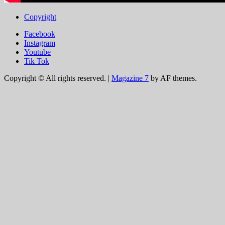
Copyright
Facebook
Instagram
Youtube
Tik Tok
Copyright © All rights reserved.
|
Magazine 7
by AF themes.