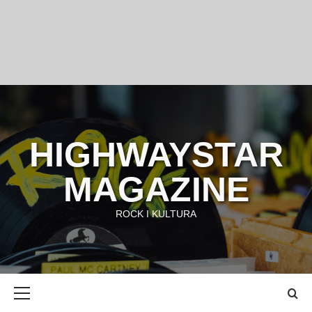
HIGHWAYSTAR
MAGAZINE
ROCK I KULTURA
Primary
Menu