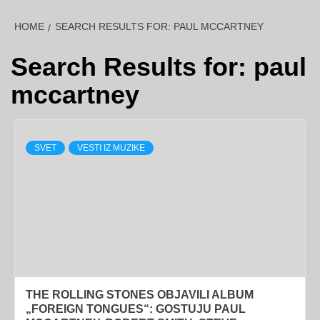
HOME
SEARCH RESULTS FOR: PAUL MCCARTNEY
Search Results for:
paul
mccartney
SVET
VESTI IZ MUZIKE
THE ROLLING STONES OBJAVILI ALBUM
„FOREIGN TONGUES“: GOSTUJU PAUL