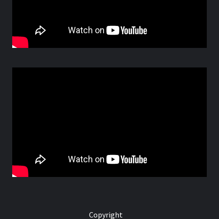
Copyright