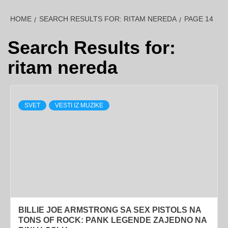
HOME
SEARCH RESULTS FOR: RITAM NEREDA
PAGE 14
Search Results for:
ritam nereda
SVET
VESTI IZ MUZIKE
BILLIE JOE ARMSTRONG SA SEX PISTOLS NA
TONS OF ROCK: PANK LEGENDE ZAJEDNO NA