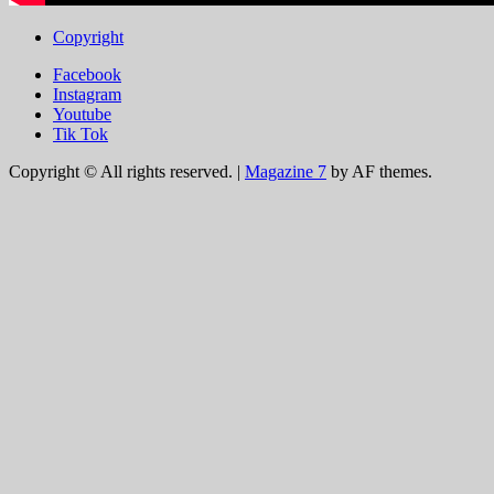
Copyright
Facebook
Instagram
Youtube
Tik Tok
Copyright © All rights reserved.
|
Magazine 7
by AF themes.