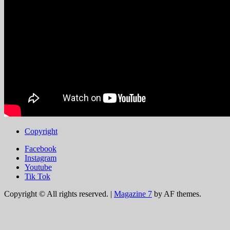
Copyright
Facebook
Instagram
Youtube
Tik Tok
Copyright © All rights reserved.
|
Magazine 7
by AF themes.