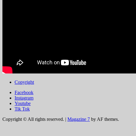
Copyright
Facebook
Instagram
Youtube
Tik Tok
Copyright © All rights reserved.
|
Magazine 7
by AF themes.