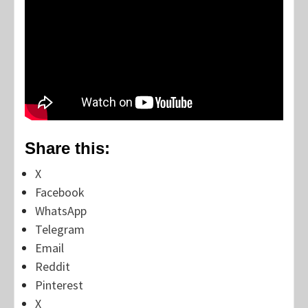
Share this:
X
Facebook
WhatsApp
Telegram
Email
Reddit
Pinterest
X