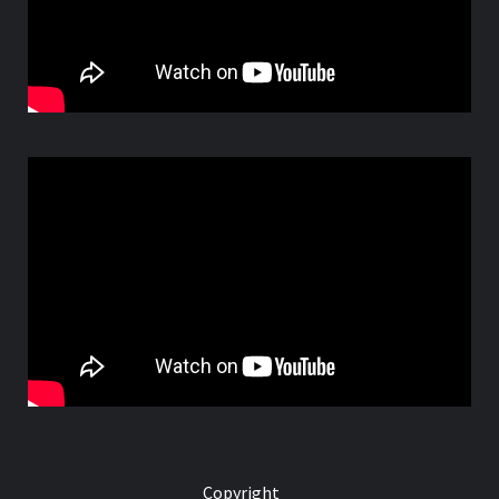
Copyright