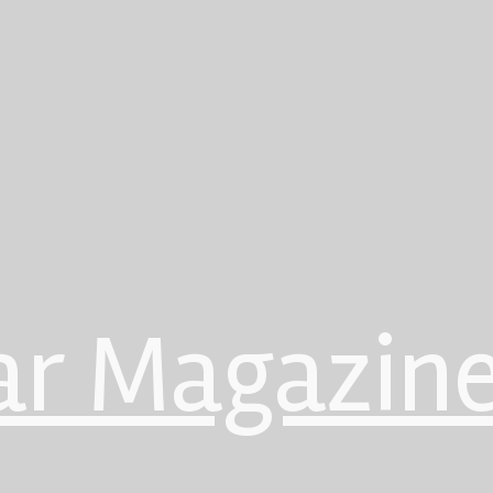
ar Magazin