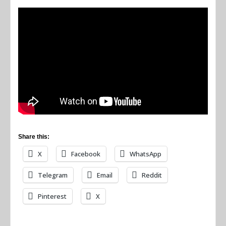
Share this:
X
Facebook
WhatsApp
Telegram
Email
Reddit
Pinterest
X