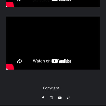
Copyright
Facebook
Instagram
Youtube
Tik
Tok