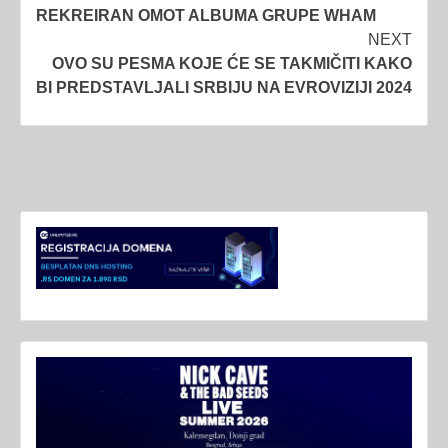
REKREIRAN OMOT ALBUMA GRUPE WHAM
navigation
NEXT
OVO SU PESMA KOJE ĆE SE TAKMIČITI KAKO
BI PREDSTAVLJALI SRBIJU NA EVROVIZIJI 2024