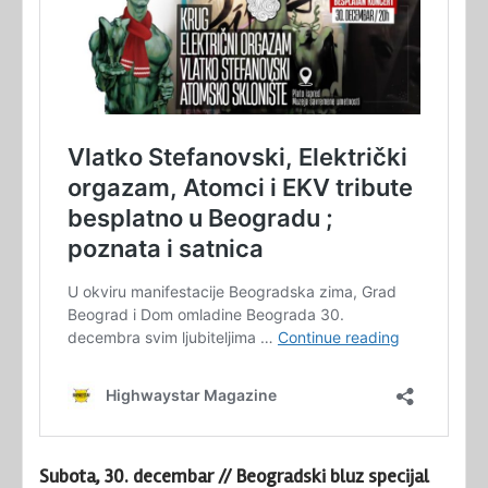
Subota, 30. decembar // Beogradski bluz specijal