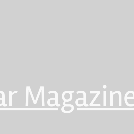
ar Magazin