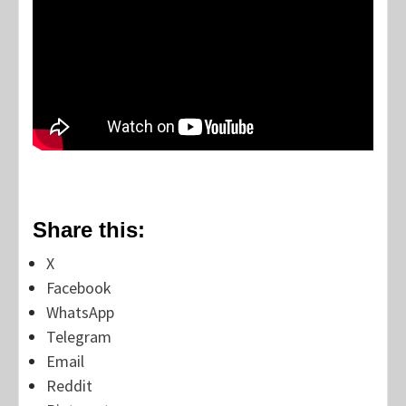
Share this:
X
Facebook
WhatsApp
Telegram
Email
Reddit