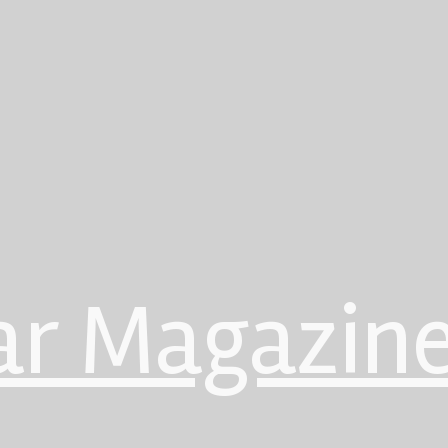
ar Magazin