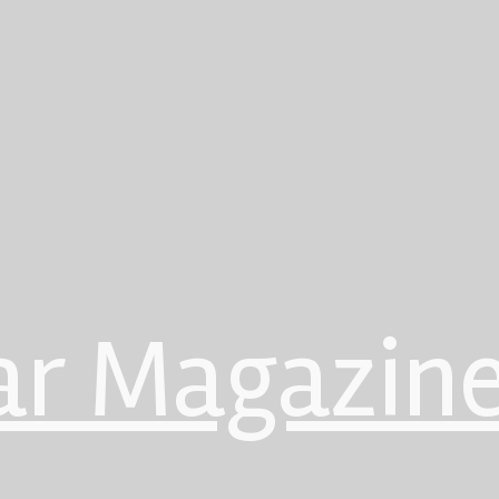
ar Magazin