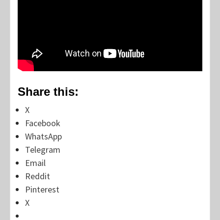
Share this:
X
Facebook
WhatsApp
Telegram
Email
Reddit
Pinterest
X