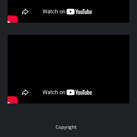
Copyright