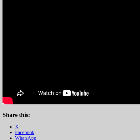
Share this:
X
Facebook
WhatsApp