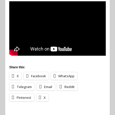
Share this:
X
Facebook
WhatsApp
Telegram
Email
Reddit
Pinterest
X