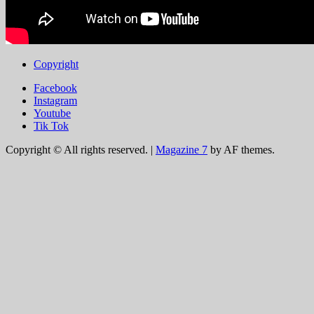
Copyright
Facebook
Instagram
Youtube
Tik Tok
Copyright © All rights reserved.
|
Magazine 7
by AF themes.