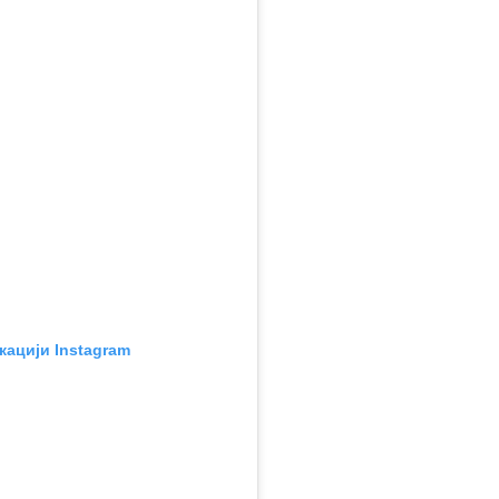
кацији Instagram