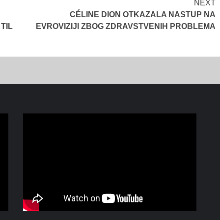
NEXT
CÉLINE DION OTKAZALA NASTUP NA
TIL
EVROVIZIJI ZBOG ZDRAVSTVENIH PROBLEMA