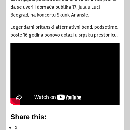
da se uveri i domaća publika 17. jula u Luci
Beograd, na koncertu Skunk Anansie.
Legendarni britanski alternativni bend, podsetimo,
posle 16 godina ponovo dolazi u srpsku prestonicu.
Share this:
X