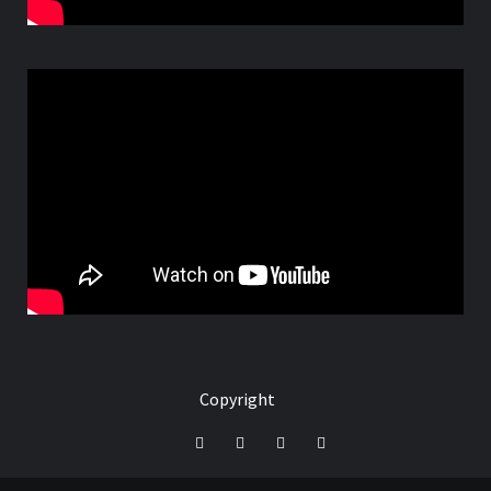
Copyright
Facebook
Instagram
Youtube
Tik
Tok