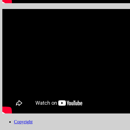
Copyright