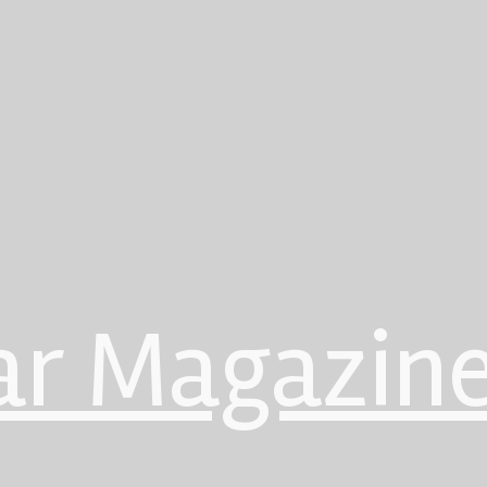
ar Magazin