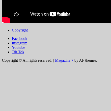
Copyright
Facebook
Instagram
Youtube
Tik Tok
Copyright © All rights reserved.
|
Magazine 7
by AF themes.