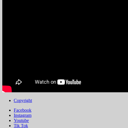
Copyright
Facebook
Instagram
Youtube
Tik Tok