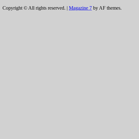
Copyright © All rights reserved.
|
Magazine 7
by AF themes.