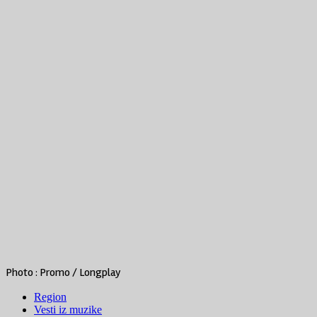
Photo : Promo / Longplay
Region
Vesti iz muzike