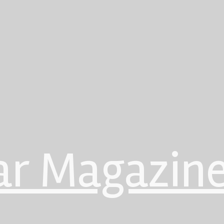
ar Magazin