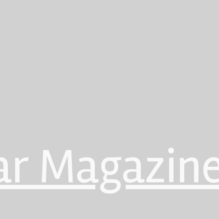
ar Magazin