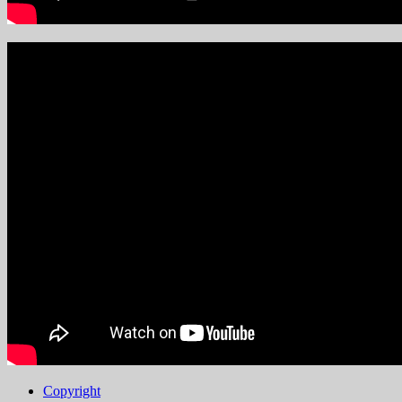
Copyright