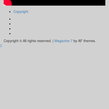
Copyright
Facebook
Instagram
Youtube
Tik
Tok
Copyright © All rights reserved.
|
Magazine 7
by AF themes.