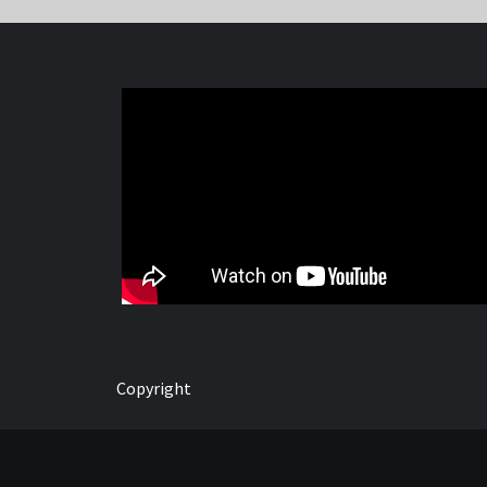
Copyright