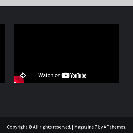
Copyright © All rights reserved.
|
Magazine 7
by AF themes.