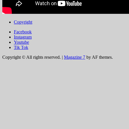
Copyright
Facebook
Instagram
Youtube
Tik Tok
Copyright © All rights reserved.
|
Magazine 7
by AF themes.