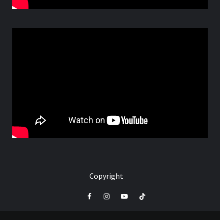
Copyright
Facebook
Instagram
Youtube
Tik
Tok