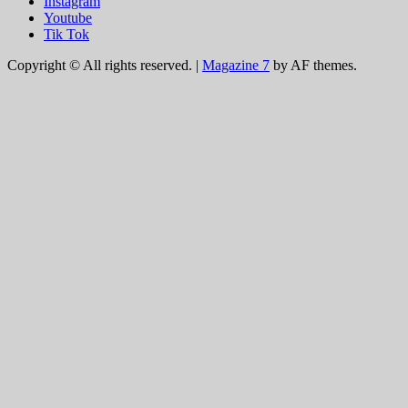
Instagram
Youtube
Tik Tok
Copyright © All rights reserved.
|
Magazine 7
by AF themes.