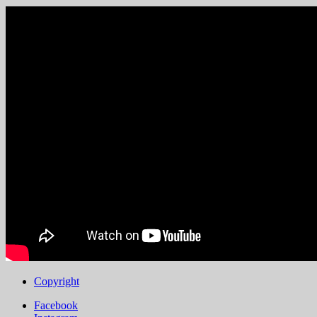
Copyright
Facebook