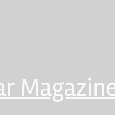
ar Magazin