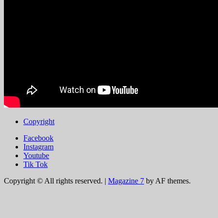
Copyright
Facebook
Instagram
Youtube
Tik Tok
Copyright © All rights reserved.
|
Magazine 7
by AF themes.