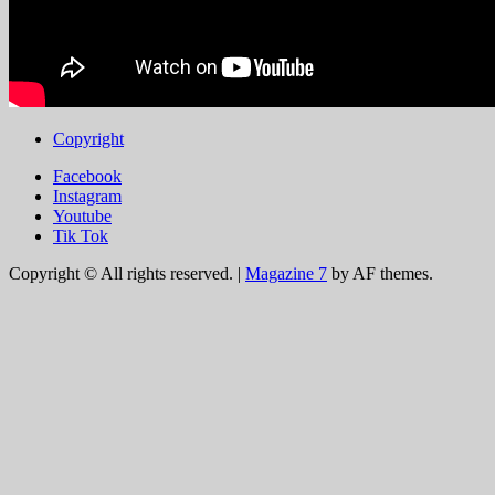
Copyright
Facebook
Instagram
Youtube
Tik Tok
Copyright © All rights reserved.
|
Magazine 7
by AF themes.