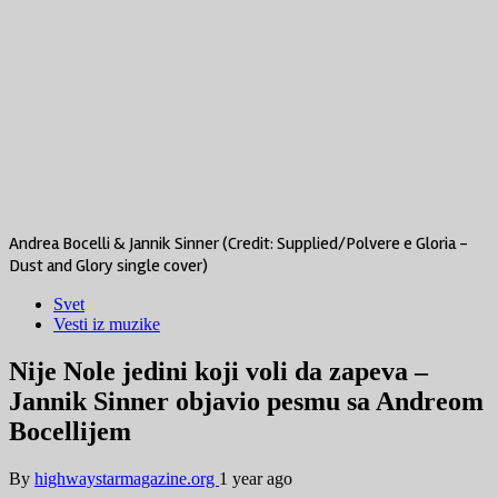
Andrea Bocelli & Jannik Sinner (Credit: Supplied/Polvere e Gloria -
Dust and Glory single cover)
Svet
Vesti iz muzike
Nije Nole jedini koji voli da zapeva –
Jannik Sinner objavio pesmu sa Andreom
Bocellijem
By
highwaystarmagazine.org
1 year ago