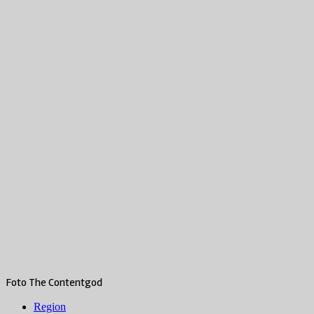
Foto The Contentgod
Region