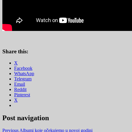
Share this:
X
Facebook
WhatsApp
Telegram
Email
Reddit
Pinterest
X
Post navigation
Previous
Albumi koje očekujemo u novoj godini