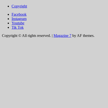
Copyright
Facebook
Instagram
Youtube
Tik Tok
Copyright © All rights reserved.
|
Magazine 7
by AF themes.