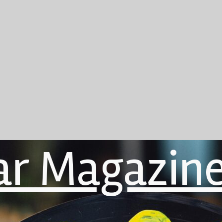
ar Magazin