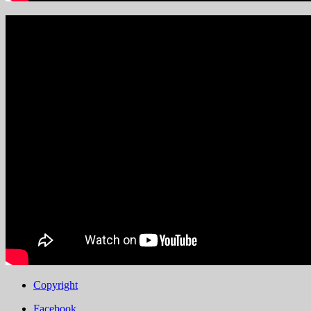
Copyright
Facebook