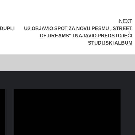
NEXT
DUPLI
U2 OBJAVIO SPOT ZA NOVU PESMU „STREET
OF DREAMS“ I NAJAVIO PREDSTOJEĆI
STUDIJSKI ALBUM