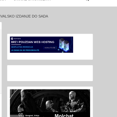
IVALSKO IZDANJE DO SADA