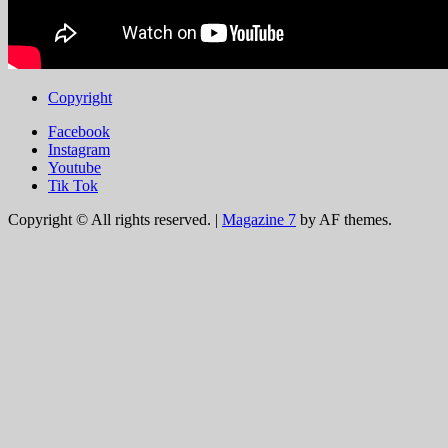
Copyright
Facebook
Instagram
Youtube
Tik Tok
Copyright © All rights reserved.
|
Magazine 7
by AF themes.