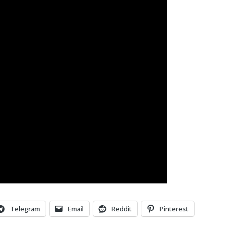
Telegram
Email
Reddit
Pinterest