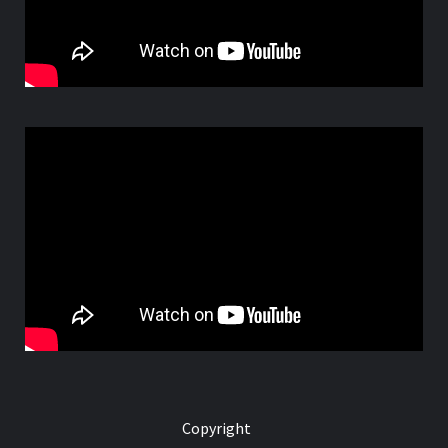
Copyright