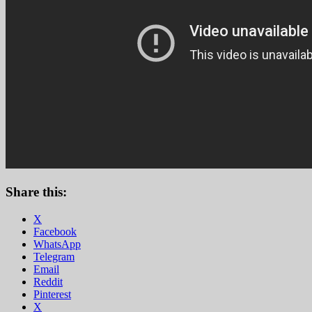
Share this:
X
Facebook
WhatsApp
Telegram
Email
Reddit
Pinterest
X