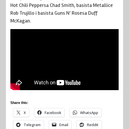
Hot Chili Peppersa Chad Smith, basista Metallice
Rob Trujillo i basista Guns N’ Rosesa Duff
McKagan.
Share this:
X
Facebook
WhatsApp
Telegram
Email
Reddit