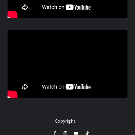
Copyright
Facebook
Instagram
Youtube
Tik